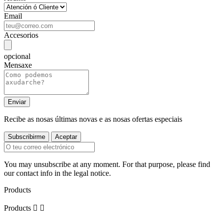
Email
Accesorios
opcional
Mensaxe
Recibe as nosas últimas novas e as nosas ofertas especiais
You may unsubscribe at any moment. For that purpose, please find
our contact info in the legal notice.
Products
Products

